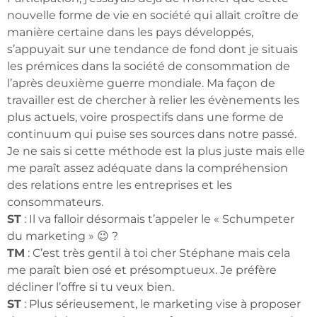
nouvelle forme de vie en société qui allait croître de
manière certaine dans les pays développés,
s’appuyait sur une tendance de fond dont je situais
les prémices dans la société de consommation de
l’après deuxième guerre mondiale. Ma façon de
travailler est de chercher à relier les évènements les
plus actuels, voire prospectifs dans une forme de
continuum qui puise ses sources dans notre passé.
Je ne sais si cette méthode est la plus juste mais elle
me paraît assez adéquate dans la compréhension
des relations entre les entreprises et les
consommateurs.
ST
: Il va falloir désormais t’appeler le « Schumpeter
du marketing » 😉 ?
TM
: C’est très gentil à toi cher Stéphane mais cela
me paraît bien osé et présomptueux. Je préfère
décliner l’offre si tu veux bien.
ST
: Plus sérieusement, le marketing vise à proposer