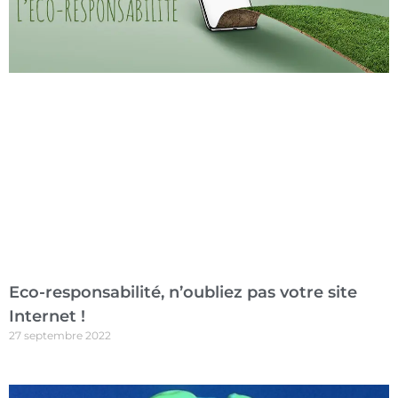
Eco-responsabilité, n’oubliez pas votre site
Internet !
27 septembre 2022