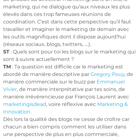
marketing, qui ne dialogue qu’aux niveaux les plus
élevés dans ces trop fameuses réunions de
coordination. C’est dans cette perspective qu’il faut
travailler et imaginer le marketing de demain avec
les outils magnifiques dont il dispose aujourd’hui
(réseaux sociaux, blogs, twitters, ….).
ST
: Quels sont pour toi les blogs sur le marketing qui
sont à suivre actuellement ?
TM
: Ta question est difficile car le marketing est
abordé de manière descriptive par
Gregory Pouy
, de
manière commerciale sur le buzz par
Emmanuel
Vivier
, de manière interprétative par tes soins, de
manière irrévérencieuse par François Laurent avec
marketingisdead
, voire réflexive avec
Marketing &
Innovation
.
Dès lors la qualité des blogs ne cesse de croître car
chacun a bien compris comment les utiliser dans
une perspective de plus en plus commerciale,