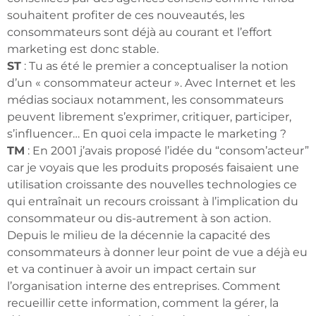
souhaitent profiter de ces nouveautés, les
consommateurs sont déjà au courant et l’effort
marketing est donc stable.
ST
: Tu as été le premier a conceptualiser la notion
d’un « consommateur acteur ». Avec Internet et les
médias sociaux notamment, les consommateurs
peuvent librement s’exprimer, critiquer, participer,
s’influencer… En quoi cela impacte le marketing ?
TM
: En 2001 j’avais proposé l’idée du “consom’acteur”
car je voyais que les produits proposés faisaient une
utilisation croissante des nouvelles technologies ce
qui entraînait un recours croissant à l’implication du
consommateur ou dis-autrement à son action.
Depuis le milieu de la décennie la capacité des
consommateurs à donner leur point de vue a déjà eu
et va continuer à avoir un impact certain sur
l’organisation interne des entreprises. Comment
recueillir cette information, comment la gérer, la