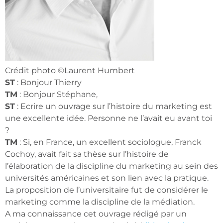
Crédit photo ©Laurent Humbert
ST
: Bonjour Thierry
TM
: Bonjour Stéphane,
ST
: Ecrire un ouvrage sur l’histoire du marketing est
une excellente idée. Personne ne l’avait eu avant toi
?
TM
: Si, en France, un excellent sociologue, Franck
Cochoy, avait fait sa thèse sur l’histoire de
l’élaboration de la discipline du marketing au sein des
universités américaines et son lien avec la pratique.
La proposition de l’universitaire fut de considérer le
marketing comme la discipline de la médiation.
A ma connaissance cet ouvrage rédigé par un