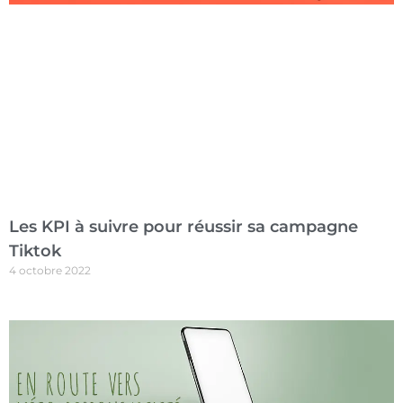
Les KPI à suivre pour réussir sa campagne
Tiktok
4 octobre 2022