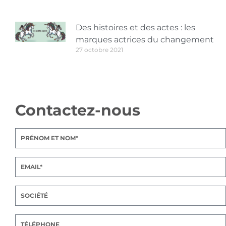
Des histoires et des actes : les
marques actrices du changement
27 octobre 2021
Contactez-nous