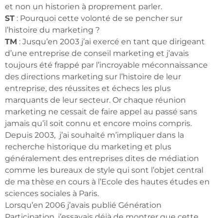
et non un historien à proprement parler.
ST
: Pourquoi cette volonté de se pencher sur
l’histoire du marketing ?
TM
: Jusqu’en 2003 j’ai exercé en tant que dirigeant
d’une entreprise de conseil marketing et j’avais
toujours été frappé par l’incroyable méconnaissance
des directions marketing sur l’histoire de leur
entreprise, des réussites et échecs les plus
marquants de leur secteur. Or chaque réunion
marketing ne cessait de faire appel au passé sans
jamais qu’il soit connu et encore moins compris.
Depuis 2003, j’ai souhaité m’impliquer dans la
recherche historique du marketing et plus
généralement des entreprises dites de médiation
comme les bureaux de style qui sont l’objet central
de ma thèse en cours à l’Ecole des hautes études en
sciences sociales à Paris.
Lorsqu’en 2006 j’avais publié Génération
Participation, j’essayais déjà de montrer que cette