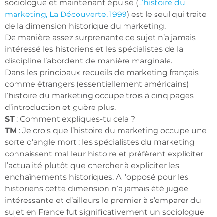
sociologue et maintenant épuisé (
L’histoire du
marketing, La Découverte, 1999
) est le seul qui traite
de la dimension historique du marketing.
De manière assez surprenante ce sujet n’a jamais
intéressé les historiens et les spécialistes de la
discipline l’abordent de manière marginale.
Dans les principaux recueils de marketing français
comme étrangers (essentiellement américains)
l’histoire du marketing occupe trois à cinq pages
d’introduction et guère plus.
ST
: Comment expliques-tu cela ?
TM
: Je crois que l’histoire du marketing occupe une
sorte d’angle mort : les spécialistes du marketing
connaissent mal leur histoire et préfèrent expliciter
l’actualité plutôt que chercher à expliciter les
enchaînements historiques. A l’opposé pour les
historiens cette dimension n’a jamais été jugée
intéressante et d’ailleurs le premier à s’emparer du
sujet en France fut significativement un sociologue