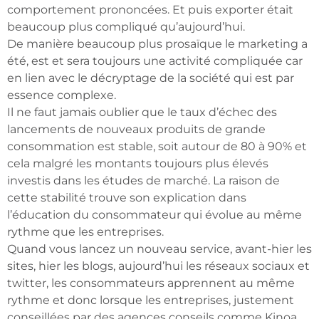
comportement prononcées. Et puis exporter était
beaucoup plus compliqué qu’aujourd’hui.
De manière beaucoup plus prosaïque le marketing a
été, est et sera toujours une activité compliquée car
en lien avec le décryptage de la société qui est par
essence complexe.
Il ne faut jamais oublier que le taux d’échec des
lancements de nouveaux produits de grande
consommation est stable, soit autour de 80 à 90% et
cela malgré les montants toujours plus élevés
investis dans les études de marché. La raison de
cette stabilité trouve son explication dans
l’éducation du consommateur qui évolue au même
rythme que les entreprises.
Quand vous lancez un nouveau service, avant-hier les
sites, hier les blogs, aujourd’hui les réseaux sociaux et
twitter, les consommateurs apprennent au même
rythme et donc lorsque les entreprises, justement
conseillées par des agences conseils comme Kinoa