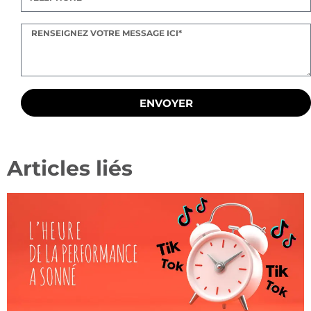
ENVOYER
Articles liés