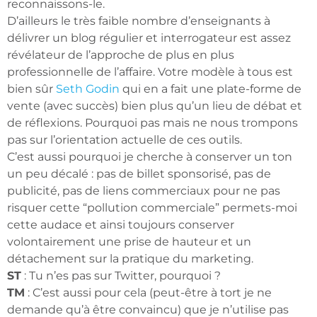
reconnaissons-le.
D’ailleurs le très faible nombre d’enseignants à
délivrer un blog régulier et interrogateur est assez
révélateur de l’approche de plus en plus
professionnelle de l’affaire. Votre modèle à tous est
bien sûr
Seth Godin
qui en a fait une plate-forme de
vente (avec succès) bien plus qu’un lieu de débat et
de réflexions. Pourquoi pas mais ne nous trompons
pas sur l’orientation actuelle de ces outils.
C’est aussi pourquoi je cherche à conserver un ton
un peu décalé : pas de billet sponsorisé, pas de
publicité, pas de liens commerciaux pour ne pas
risquer cette “pollution commerciale” permets-moi
cette audace et ainsi toujours conserver
volontairement une prise de hauteur et un
détachement sur la pratique du marketing.
ST
: Tu n’es pas sur Twitter, pourquoi ?
TM
: C’est aussi pour cela (peut-être à tort je ne
demande qu’à être convaincu) que je n’utilise pas