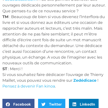
ouvrages dédicacés personnellement par leur auteur.
Que penses-tu de ce nouveau service ?
TM
: Beaucoup de bien si vous devenez l’Interflora du
livre et si vous donnez aux éditeurs une occasion de
rapprocher auteurs et lecteurs, c’est très malin. Mais
attention de ne pas faire semblant; il peut m’être
difficile d’écrire cent fois de suite un mot manuscrit
détaché du contexte du demandeur. Une dédicace
c’est aussi l’occasion d’une rencontre, un contact
physique, un échange. A vous de l’imaginer avec les
nouveaux outils de communication.
ST
: Merci !
Si vous souhaitez faire dédicacer l’ouvrage de Thierry
Maillet, vous pouvez vous rendre sur
Zedédicace
!
Pensez à devenir Fan kinoa
.
Facebook
Twitter
LinkedIn