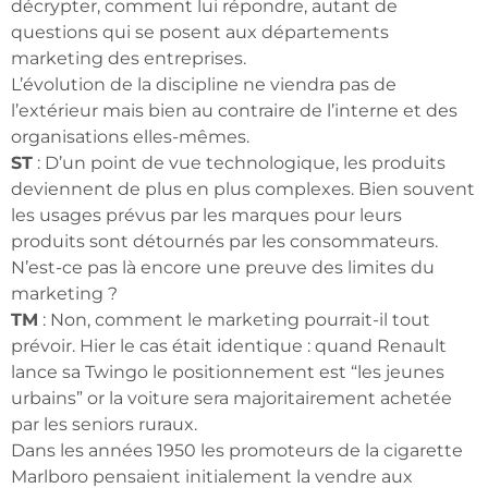
décrypter, comment lui répondre, autant de
questions qui se posent aux départements
marketing des entreprises.
L’évolution de la discipline ne viendra pas de
l’extérieur mais bien au contraire de l’interne et des
organisations elles-mêmes.
ST
: D’un point de vue technologique, les produits
deviennent de plus en plus complexes. Bien souvent
les usages prévus par les marques pour leurs
produits sont détournés par les consommateurs.
N’est-ce pas là encore une preuve des limites du
marketing ?
TM
: Non, comment le marketing pourrait-il tout
prévoir. Hier le cas était identique : quand Renault
lance sa Twingo le positionnement est “les jeunes
urbains” or la voiture sera majoritairement achetée
par les seniors ruraux.
Dans les années 1950 les promoteurs de la cigarette
Marlboro pensaient initialement la vendre aux