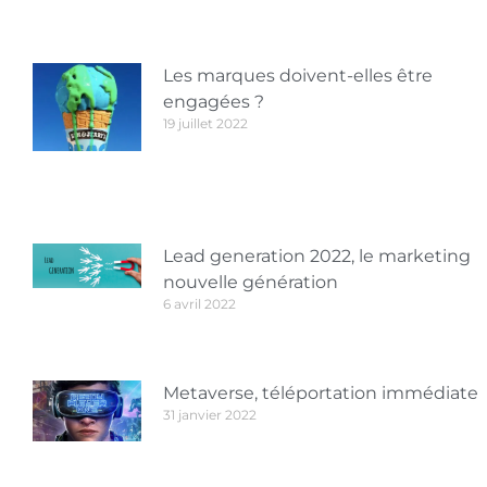
Les marques doivent-elles être
engagées ?
19 juillet 2022
Lead generation 2022, le marketing
nouvelle génération
6 avril 2022
Metaverse, téléportation immédiate
31 janvier 2022