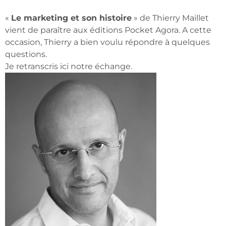
«
Le marketing et son histoire
» de Thierry Maillet
vient de paraître aux éditions Pocket Agora. A cette
occasion, Thierry a bien voulu répondre à quelques
questions.
Je retranscris ici notre échange.