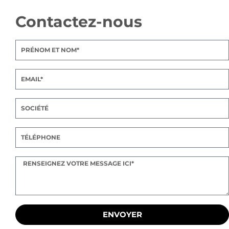
Contactez-nous
ENVOYER