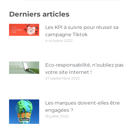
Derniers articles
Les KPI à suivre pour réussir sa
campagne Tiktok
4 octobre 2022
Eco-responsabilité, n’oubliez pas
votre site Internet !
27 septembre 2022
Les marques doivent-elles être
engagées ?
19 juillet 2022