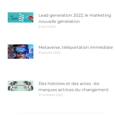
Lead generation 2022, le marketing
nouvelle génération
6 avril 2022
Metaverse, téléportation immédiate
31 janvier 2022
Des histoires et des actes : les
marques actrices du changement
27 octobre 2021