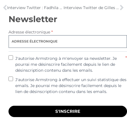
Interview Twitter : Fadhila Brahimi de blogpersonalbranding.com [Les Jeudis Twitter]
Interview Twitter de Gilles Klein [Les Jeudis Twitter]
Newsletter
Adresse électronique
*
*
J'autorise Armstrong à m'envoyer sa newsletter. Je
pourrai me désinscrire facilement depuis le lien de
désinscription contenu dans les emails.
J'autorise Armstrong à effectuer un suivi statistique des
emails. Je pourrai me désinscrire facilement depuis le
lien de désinscription contenu dans les emails.
S'INSCRIRE