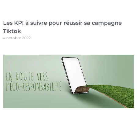
Les KPI à suivre pour réussir sa campagne
Tiktok
4 octobre 2022