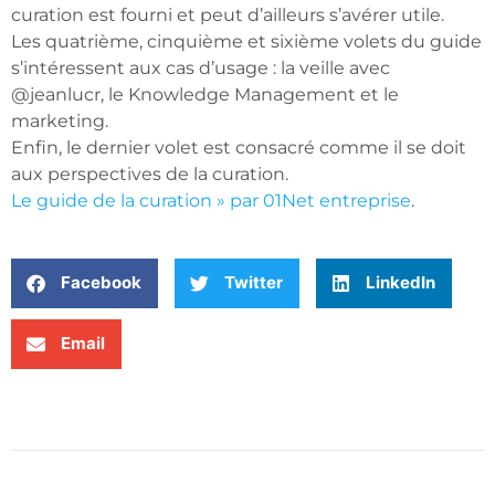
curation est fourni et peut d’ailleurs s’avérer utile.
Les quatrième, cinquième et sixième volets du guide
s’intéressent aux cas d’usage : la veille avec
@jeanlucr, le Knowledge Management et le
marketing.
Enfin, le dernier volet est consacré comme il se doit
aux perspectives de la curation.
Le guide de la curation » par 01Net entreprise
.
Facebook
Twitter
LinkedIn
Email