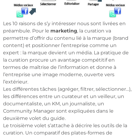
Les 10 raisons de s’y intéresser nous sont livrées en
préambule. Pour le
marketing
, la curation va
permettre d’offrir du contenu lié à la marque (brand
content) et positionner l’entreprise comme un
expert : la marque devient un média. La pratique de
la curation procure un avantage compétitif en
termes de maîtrise de l’information et donne à
l’entreprise une image moderne, ouverte vers
l’extérieur.
Les différentes tâches (agréger, filtrer, sélectionner…),
les différences entre un curateur et un veilleur, un
documentaliste, un KM, un journaliste, un
Community Manager sont expliquées dans le
deuxième volet du guide.
Le troisième volet s’attache à décrire les outils de la
curation. Un comparatif des plates-formes de