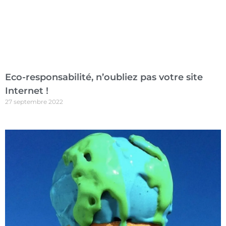
Eco-responsabilité, n’oubliez pas votre site
Internet !
27 septembre 2022