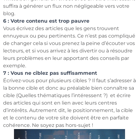
suffira à générer un flux non négligeable vers votre
blog.
6 : Votre contenu est trop pauvre
Vous écrivez des articles que les gens trouvent
ennuyeux ou peu pertinents. Ce n’est pas compliqué
de changer cela si vous prenez la peine d’écouter vos
lecteurs, et si vous arrivez à les divertir ou à résoudre
leurs problèmes en leur apportant des conseils par
exemple.
7 : Vous ne ciblez pas suffisamment
Écrivez-vous pour plusieurs cibles ? Il faut s’adresser à
la bonne cible et donc au préalable bien connaître sa
cible (Quelles thématiques l’intéressent ?) et écrire
des articles qui sont en lien avec leurs centres
d’intérêts. Autrement dit, le positionnement, la cible
et le contenu de votre site doivent être en parfaite
cohérence. Ne soyez pas hors-sujet !