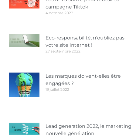
campagne Tiktok
4 octobre 2022
Eco-responsabilité, n’oubliez pas
votre site Internet !
27 septembre 2022
Les marques doivent-elles être
engagées ?
19 juillet 2022
Lead generation 2022, le marketing
nouvelle génération