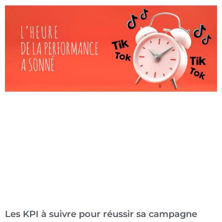
Les KPI à suivre pour réussir sa campagne