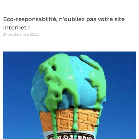
Eco-responsabilité, n’oubliez pas votre site
Internet !
27 septembre 2022