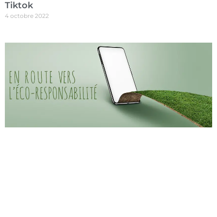
Tiktok
4 octobre 2022