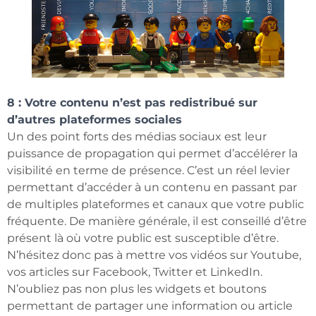
8 : Votre contenu n’est pas redistribué sur
d’autres plateformes sociales
Un des point forts des médias sociaux est leur
puissance de propagation qui permet d’accélérer la
visibilité en terme de présence. C’est un réel levier
permettant d’accéder à un contenu en passant par
de multiples plateformes et canaux que votre public
fréquente. De manière générale, il est conseillé d’être
présent là où votre public est susceptible d’être.
N’hésitez donc pas à mettre vos vidéos sur Youtube,
vos articles sur Facebook, Twitter et LinkedIn.
N’oubliez pas non plus les widgets et boutons
permettant de partager une information ou article