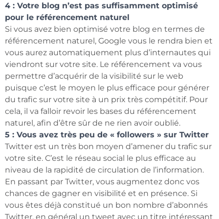
4 : Votre blog n’est pas suffisamment optimisé
pour le référencement naturel
Si vous avez bien optimisé votre blog en termes de
référencement naturel, Google vous le rendra bien et
vous aurez automatiquement plus d’internautes qui
viendront sur votre site. Le référencement va vous
permettre d’acquérir de la visibilité sur le web
puisque c’est le moyen le plus efficace pour générer
du trafic sur votre site à un prix très compétitif. Pour
cela, il va falloir revoir les bases du référencement
naturel, afin d’être sûr de ne rien avoir oublié.
5 : Vous avez très peu de « followers » sur Twitter
Twitter est un très bon moyen d’amener du trafic sur
votre site. C’est le réseau social le plus efficace au
niveau de la rapidité de circulation de l’information.
En passant par Twitter, vous augmentez donc vos
chances de gagner en visibilité et en présence. Si
vous êtes déjà constitué un bon nombre d’abonnés
Twitter, en général un tweet avec un titre intéressant