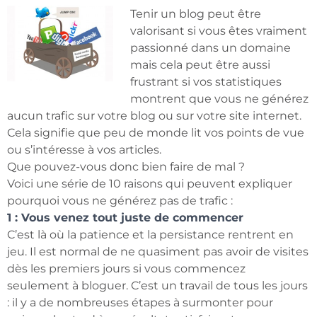
Tenir un blog peut être
valorisant si vous êtes vraiment
passionné dans un domaine
mais cela peut être aussi
frustrant si vos statistiques
montrent que vous ne générez
aucun trafic sur votre blog ou sur votre site internet.
Cela signifie que peu de monde lit vos points de vue
ou s’intéresse à vos articles.
Que pouvez-vous donc bien faire de mal ?
Voici une série de 10 raisons qui peuvent expliquer
pourquoi vous ne générez pas de trafic :
1 : Vous venez tout juste de commencer
C’est là où la patience et la persistance rentrent en
jeu. Il est normal de ne quasiment pas avoir de visites
dès les premiers jours si vous commencez
seulement à bloguer. C’est un travail de tous les jours
: il y a de nombreuses étapes à surmonter pour