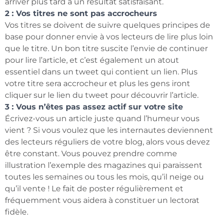
arriver plus tard à un résultat satisfaisant.
2 : Vos titres ne sont pas accrocheurs
Vos titres se doivent de suivre quelques principes de
base pour donner envie à vos lecteurs de lire plus loin
que le titre. Un bon titre suscite l’envie de continuer
pour lire l’article, et c’est également un atout
essentiel dans un tweet qui contient un lien. Plus
votre titre sera accrocheur et plus les gens iront
cliquer sur le lien du tweet pour découvrir l’article.
3 : Vous n’êtes pas assez actif sur votre site
Écrivez-vous un article juste quand l’humeur vous
vient ? Si vous voulez que les internautes deviennent
des lecteurs réguliers de votre blog, alors vous devez
être constant. Vous pouvez prendre comme
illustration l’exemple des magazines qui paraissent
toutes les semaines ou tous les mois, qu’il neige ou
qu’il vente ! Le fait de poster régulièrement et
fréquemment vous aidera à constituer un lectorat
fidèle.