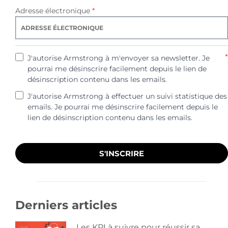
Adresse électronique
*
*
J'autorise Armstrong à m'envoyer sa newsletter. Je
pourrai me désinscrire facilement depuis le lien de
désinscription contenu dans les emails.
J'autorise Armstrong à effectuer un suivi statistique des
emails. Je pourrai me désinscrire facilement depuis le
lien de désinscription contenu dans les emails.
S'INSCRIRE
Derniers articles
Les KPI à suivre pour réussir sa