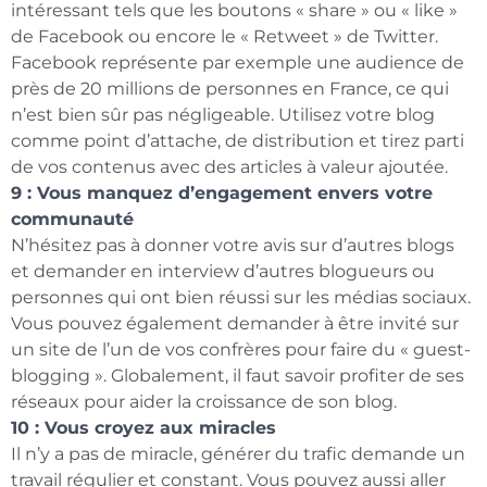
intéressant tels que les boutons « share » ou « like »
de Facebook ou encore le « Retweet » de Twitter.
Facebook représente par exemple une audience de
près de 20 millions de personnes en France, ce qui
n’est bien sûr pas négligeable. Utilisez votre blog
comme point d’attache, de distribution et tirez parti
de vos contenus avec des articles à valeur ajoutée.
9 : Vous manquez d’engagement envers votre
communauté
N’hésitez pas à donner votre avis sur d’autres blogs
et demander en interview d’autres blogueurs ou
personnes qui ont bien réussi sur les médias sociaux.
Vous pouvez également demander à être invité sur
un site de l’un de vos confrères pour faire du « guest-
blogging ». Globalement, il faut savoir profiter de ses
réseaux pour aider la croissance de son blog.
10 : Vous croyez aux miracles
Il n’y a pas de miracle, générer du trafic demande un
travail régulier et constant. Vous pouvez aussi aller