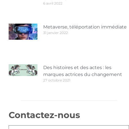
6 avril 2022
Metaverse, téléportation immédiate
31 janvier 2022
Des histoires et des actes : les
marques actrices du changement
27 octobre 2021
Contactez-nous