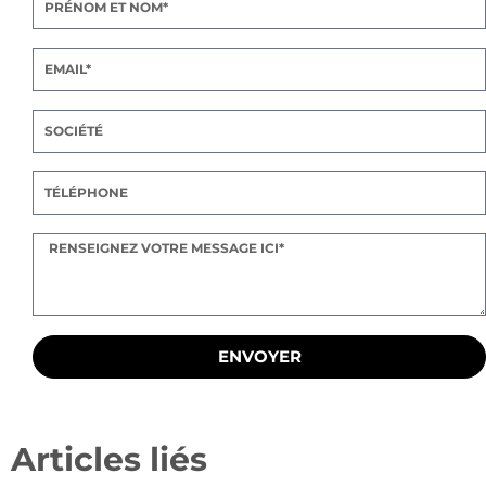
ENVOYER
Articles liés