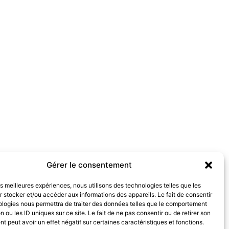
Gérer le consentement
les meilleures expériences, nous utilisons des technologies telles que les
 stocker et/ou accéder aux informations des appareils. Le fait de consentir
ologies nous permettra de traiter des données telles que le comportement
n ou les ID uniques sur ce site. Le fait de ne pas consentir ou de retirer son
 peut avoir un effet négatif sur certaines caractéristiques et fonctions.