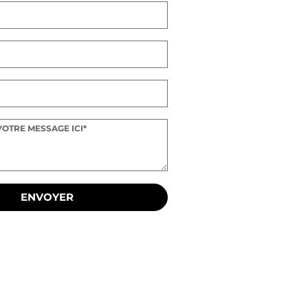
ENVOYER