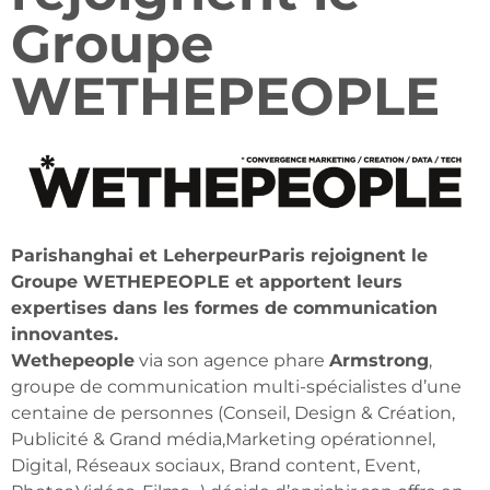
Groupe
WETHEPEOPLE
Parishanghai et LeherpeurParis rejoignent le
Groupe WETHEPEOPLE et apportent leurs
expertises dans les formes de communication
innovantes.
Wethepeople
via son agence phare
Armstrong
,
groupe de communication multi-spécialistes d’une
centaine de personnes (Conseil, Design & Création,
Publicité & Grand média,Marketing opérationnel,
Digital, Réseaux sociaux, Brand content, Event,