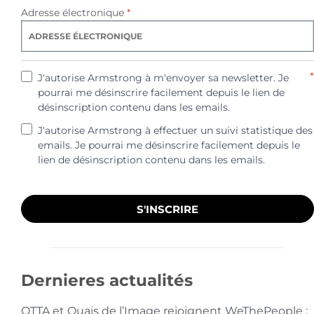
Adresse électronique
*
*
J'autorise Armstrong à m'envoyer sa newsletter. Je
pourrai me désinscrire facilement depuis le lien de
désinscription contenu dans les emails.
J'autorise Armstrong à effectuer un suivi statistique des
emails. Je pourrai me désinscrire facilement depuis le
lien de désinscription contenu dans les emails.
S'INSCRIRE
Dernieres actualités
OTTA et Quais de l’Image rejoignent WeThePeople :