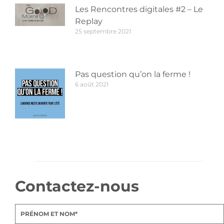
Les Rencontres digitales #2 – Le
Replay
25 septembre 2021
Pas question qu’on la ferme !
6 août 2021
Contactez-nous