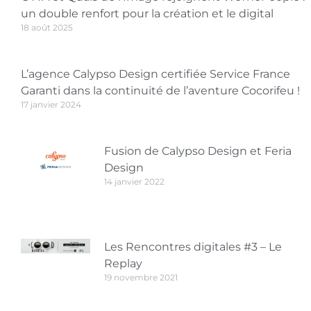
un double renfort pour la création et le digital
18 août 2025
L’agence Calypso Design certifiée Service France
Garanti dans la continuité de l’aventure Cocorifeu !
17 janvier 2024
Fusion de Calypso Design et Feria
Design
14 janvier 2022
Les Rencontres digitales #3 – Le
Replay
19 novembre 2021