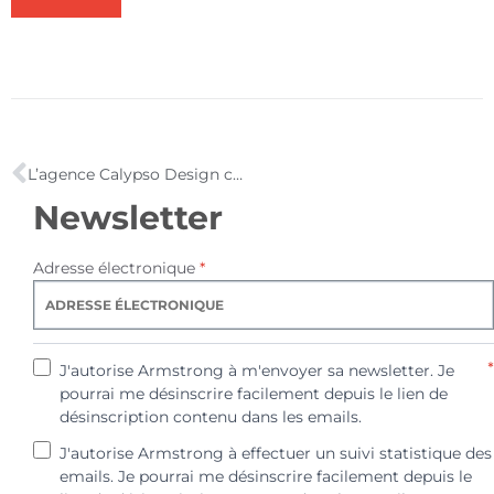
L’agence Calypso Design certifiée Service France Garanti dans la continuité de l’aventure Cocorifeu !
Newsletter
Adresse électronique
*
*
J'autorise Armstrong à m'envoyer sa newsletter. Je
pourrai me désinscrire facilement depuis le lien de
désinscription contenu dans les emails.
J'autorise Armstrong à effectuer un suivi statistique des
emails. Je pourrai me désinscrire facilement depuis le