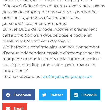
réactivité. Grâce à ces nouveaux leviers, nous allons
pouvoir accompagner nos clients et partenaires
dans des approches plus audacieuses,
personnalisées et performantes.
OTTA et Quais de l’Image incarnent pleinement
cette ambition d’un groupe agile, engagé, et
résolument tourné vers demain.
»
WeThePeople confirme ainsi son positionnement
d’acteur indépendant capable d’accompagner les
marques sur tous les fronts de la communication :
stratégie, branding, production, performance et
innovation IA.
Pour en savoir plus :
wethepeople-group.com
Facebook
Twitter
LinkedIn
Email