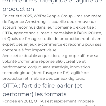
excellence stratégique et agilité de
production
En cet été 2025, WeThePeople Group – maison mère
de l’agence Armstrong – accueille deux nouveaux
acteurs reconnus dans leur domaine d’expertise :
OTTA, agence social media bordelaise à l’ADN ROIste,
et Quais de l’Image, studio de production roubaisien
expert des enjeux e-commerce et reconnu pour ses
contenus à fort impact visuel.
Avec cette double acquisition, le groupe affirme sa
volonté d’offrir une réponse 360°, créative et
performante, conjuguant stratégie, innovation
technologique (dont l’usage de l’IA), agilité de
production et maîtrise des canaux digitaux.
OTTA : l’art de faire parler (et
performer) les formats
Fondée en 2013, OTTA s’est rapidement imposée