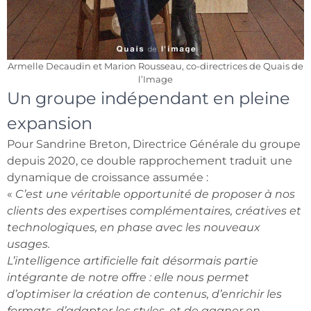
Armelle Decaudin et Marion Rousseau, co-directrices de Quais de
l’Image
Un groupe indépendant en pleine
expansion
Pour Sandrine Breton, Directrice Générale du groupe
depuis 2020, ce double rapprochement traduit une
dynamique de croissance assumée :
«
C’est une véritable opportunité de proposer à nos
clients des expertises complémentaires, créatives et
technologiques, en phase avec les nouveaux
usages.
L’intelligence artificielle fait désormais partie
intégrante de notre offre : elle nous permet
d’optimiser la création de contenus, d’enrichir les
formats, d’adapter les styles, et de gagner en