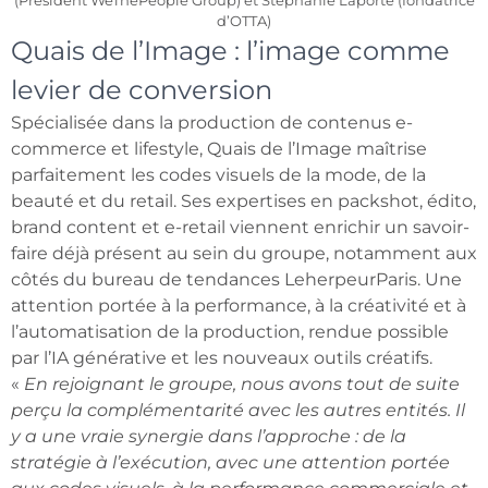
(Président WeThePeople Group) et Stéphanie Laporte (fondatrice
d’OTTA)
Quais de l’Image : l’image comme
levier de conversion
Spécialisée dans la production de contenus e-
commerce et lifestyle, Quais de l’Image maîtrise
parfaitement les codes visuels de la mode, de la
beauté et du retail. Ses expertises en packshot, édito,
brand content et e-retail viennent enrichir un savoir-
faire déjà présent au sein du groupe, notamment aux
côtés du bureau de tendances LeherpeurParis. Une
attention portée à la performance, à la créativité et à
l’automatisation de la production, rendue possible
par l’IA générative et les nouveaux outils créatifs.
«
En rejoignant le groupe, nous avons tout de suite
perçu la complémentarité avec les autres entités. Il
y a une vraie synergie dans l’approche : de la
stratégie à l’exécution, avec une attention portée