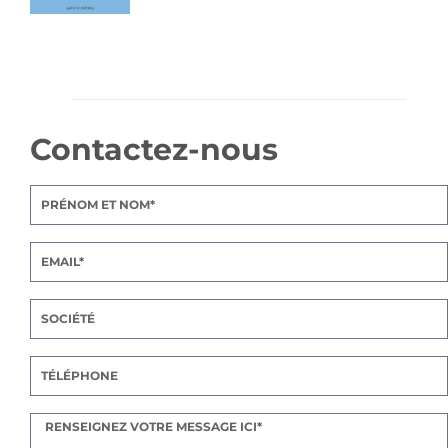
Contactez-nous