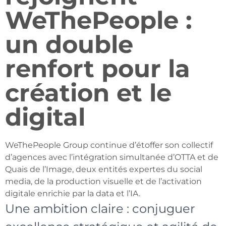
WeThePeople :
un double
renfort pour la
création et le
digital
WeThePeople Group continue d’étoffer son collectif
d’agences avec l’intégration simultanée d’OTTA et de
Quais de l’Image, deux entités expertes du social
media, de la production visuelle et de l’activation
digitale enrichie par la data et l’IA.
Une ambition claire : conjuguer