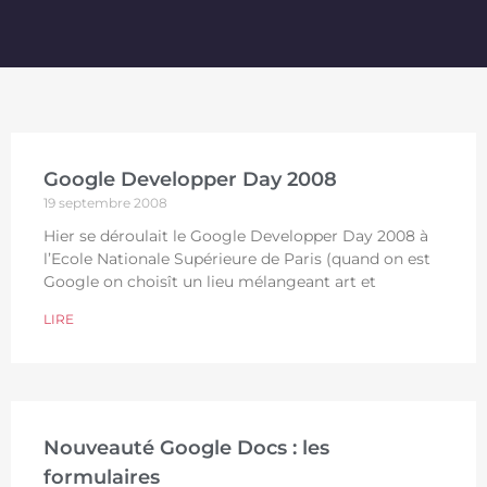
Google Developper Day 2008
19 septembre 2008
Hier se déroulait le Google Developper Day 2008 à
l’Ecole Nationale Supérieure de Paris (quand on est
Google on choisît un lieu mélangeant art et
LIRE
Nouveauté Google Docs : les
formulaires