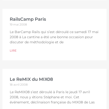
RailsCamp Paris
19 mai 2008
Le BarCamp Rails qui s’est déroulé ce samedi 17 mai
2008 à La cantine a été une bonne occasion pour
discuter de méthodologie et de
LIRE
Le ReMIX du MIX08
18 avril 2008
Le ReMIX08 s’est déroulé à Paris le jeudi 17 avril
2008, nous y étions Stéphane et moi. Cet
événement, déclinaison française du MIX08 de Las