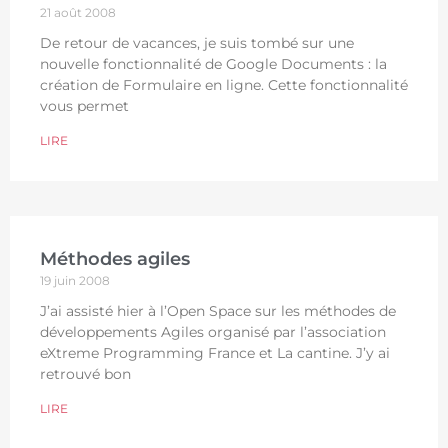
21 août 2008
De retour de vacances, je suis tombé sur une
nouvelle fonctionnalité de Google Documents : la
création de Formulaire en ligne. Cette fonctionnalité
vous permet
LIRE
Méthodes agiles
19 juin 2008
J’ai assisté hier à l’Open Space sur les méthodes de
développements Agiles organisé par l’association
eXtreme Programming France et La cantine. J’y ai
retrouvé bon
LIRE