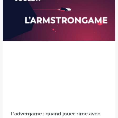
L’advergame : quand jouer rime avec