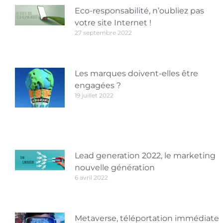
Eco-responsabilité, n’oubliez pas
votre site Internet !
27 septembre 2022
Les marques doivent-elles être
engagées ?
19 juillet 2022
Lead generation 2022, le marketing
nouvelle génération
6 avril 2022
Metaverse, téléportation immédiate