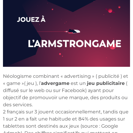
Néologisme combinant « advertising » ( publicité ) et
« game »( jeu ), l’
advergame
est un
jeu publicitaire
(
diffusé sur le web ou sur Facebook) ayant pour
objectif de promouvoir une marque, des produits ou
des services.
2 français sur 3 jouent occasionnellement, tandis que
1 sur 2 en a fait une habitude et 84% des usages sur
tablettes sont destinés aux jeux (source : Google