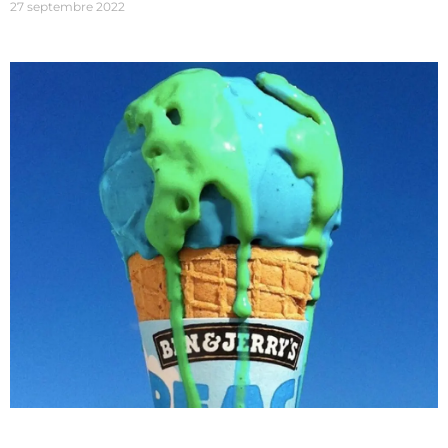
27 septembre 2022