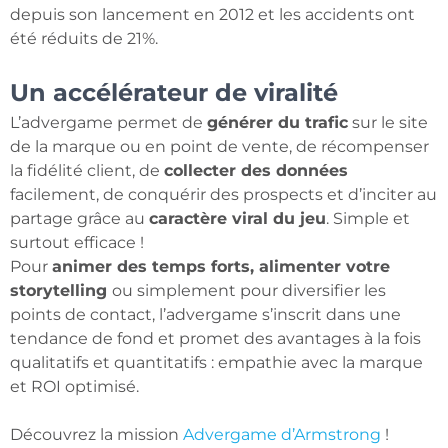
depuis son lancement en 2012 et les accidents ont
été réduits de 21%.
Un accélérateur de viralité
L’advergame permet de
générer du trafic
sur le site
de la marque ou en point de vente, de récompenser
la fidélité client, de
collecter des données
facilement, de conquérir des prospects et d’inciter au
partage grâce au
caractère viral du jeu
. Simple et
surtout efficace !
Pour
animer des temps forts, alimenter votre
storytelling
ou simplement pour diversifier les
points de contact, l’advergame s’inscrit dans une
tendance de fond et promet des avantages à la fois
qualitatifs et quantitatifs : empathie avec la marque
et ROI optimisé.
Découvrez la mission
Advergame d’Armstrong
!