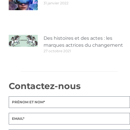
31 janvier 2022
Des histoires et des actes : les
marques actrices du changement
27 octobre 2021
Contactez-nous