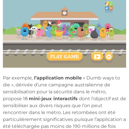
Par exemple,
l’application mobile
« Dumb ways to
die », dérivée d’une campagne australienne de
sensibilisation pour la sécurité dans le métro,
propose 18
mini-jeux interactifs
dont l’objectif est de
sensibiliser aux divers risques que l’on peut
rencontrer dans le métro. Les retombées ont été
particulièrement significatives puisque l’application a
été téléchargée pas moins de 190 millions de fois