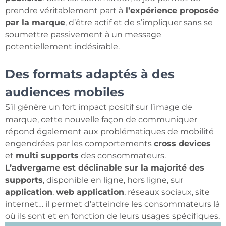
prendre véritablement part à
l’expérience proposée
par la marque
, d’être actif et de s’impliquer sans se
soumettre passivement à un message
potentiellement indésirable.
Des formats adaptés à des
audiences mobiles
S’il génère un fort impact positif sur l’image de
marque, cette nouvelle façon de communiquer
répond également aux problématiques de mobilité
engendrées par les comportements
cross devices
et
multi supports
des consommateurs.
L’advergame est déclinable sur la majorité des
supports
, disponible en ligne, hors ligne, sur
application
,
web application
, réseaux sociaux, site
internet… il permet d’atteindre les consommateurs là
où ils sont et en fonction de leurs usages spécifiques.