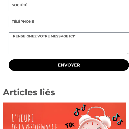
ENVOYER
Articles liés