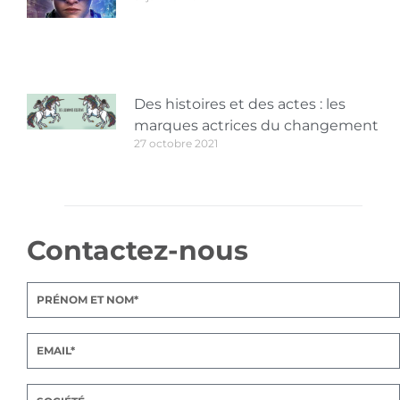
Des histoires et des actes : les
marques actrices du changement
27 octobre 2021
Contactez-nous