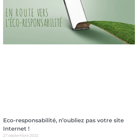
Eco-responsabilité, n’oubliez pas votre site
Internet !
27 septembre 2022