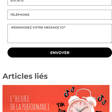
ENVOYER
Articles liés