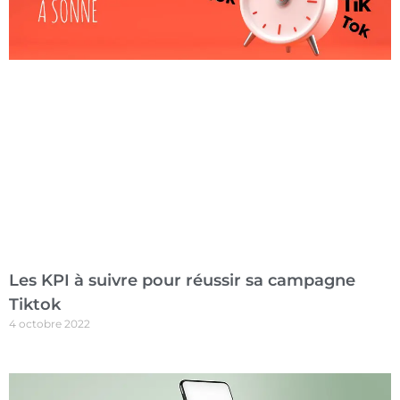
Les KPI à suivre pour réussir sa campagne
Tiktok
4 octobre 2022