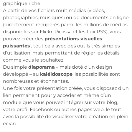
graphique riche.
A partir de vos fichiers multimédias (vidéos,
photographies, musiques) ou de documents en ligne
(directement récupérés parmi les millions de médias
disponibles sur Flickr, Picassa et les flux RSS), vous
pouvez créer des
présentations visuelles
puissantes
; tout cela avec des outils très simples
d’utilisation, mais permettant de régler les détails
comme vous le souhaitez.
Du simple
diaporama
– mais doté d’un design
développé – au
kaléidoscope
, les possibilités sont
nombreuses et étonnantes.
Une fois votre présentation créée, vous disposez d’un
lien permanent pour y accéder et même d’un
module que vous pouvez intégrer sur votre blog,
votre profil Facebook ou autres pages web, le tout
avec la possibilité de visualiser votre création en plein
écran.