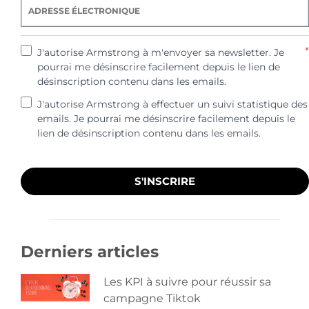
*
J'autorise Armstrong à m'envoyer sa newsletter. Je
pourrai me désinscrire facilement depuis le lien de
désinscription contenu dans les emails.
J'autorise Armstrong à effectuer un suivi statistique des
emails. Je pourrai me désinscrire facilement depuis le
lien de désinscription contenu dans les emails.
S'INSCRIRE
Derniers articles
Les KPI à suivre pour réussir sa
campagne Tiktok