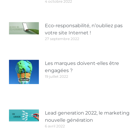
4 octobre 2022
Eco-responsabilité, n’oubliez pas
votre site Internet !
27 septembre 2022
Les marques doivent-elles être
engagées ?
19 juillet 2022
Lead generation 2022, le marketing
nouvelle génération
6 avril 2022