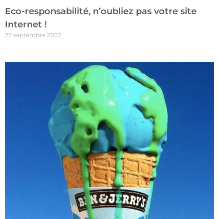
Eco-responsabilité, n’oubliez pas votre site
Internet !
27 septembre 2022