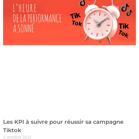
Les KPI à suivre pour réussir sa campagne
Tiktok
4 octobre 2022