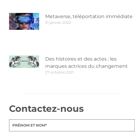
Metaverse, téléportation immédiate
31 janvier 2022
Des histoires et des actes : les
marques actrices du changement
27 octobre 2021
Contactez-nous