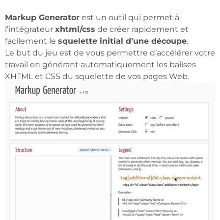
Markup Generator
est un outil qui permet à
l’intégrateur
xhtml/css
de créer rapidement et
facilement le
squelette initial d’une découpe
.
Le but du jeu est de vous permettre d’accélérer votre
travail en générant automatiquement les balises
XHTML et CSS du squelette de vos pages Web.