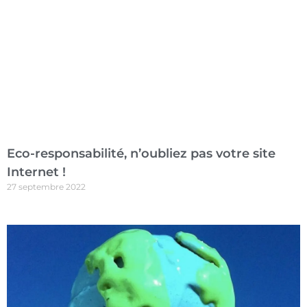
Eco-responsabilité, n’oubliez pas votre site
Internet !
27 septembre 2022