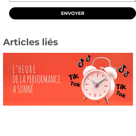
ENVOYER
Articles liés