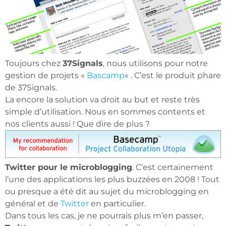
Toujours chez
37Signals
, nous utilisons pour notre
gestion de projets «
Bascamp
« . C’est le produit phare
de 37Signals.
La encore la solution va droit au but et reste très
simple d’utilisation. Nous en sommes contents et
nos clients aussi ! Que dire de plus ?
Twitter pour le microblogging
. C’est certainement
l’une des applications les plus buzzées en 2008 ! Tout
ou presque a été dit au sujet du microblogging en
général et de
Twitter
en particulier.
Dans tous les cas, je ne pourrais plus m’en passer,