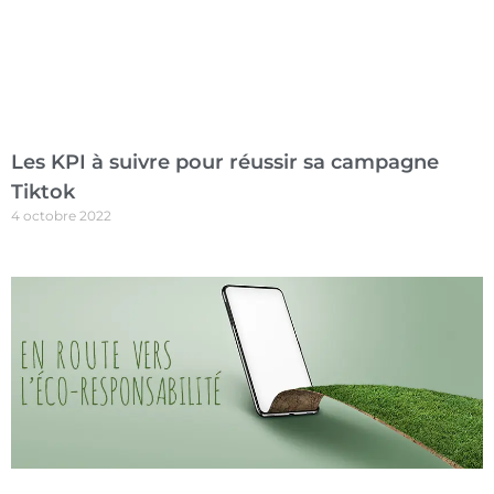
Les KPI à suivre pour réussir sa campagne
Tiktok
4 octobre 2022