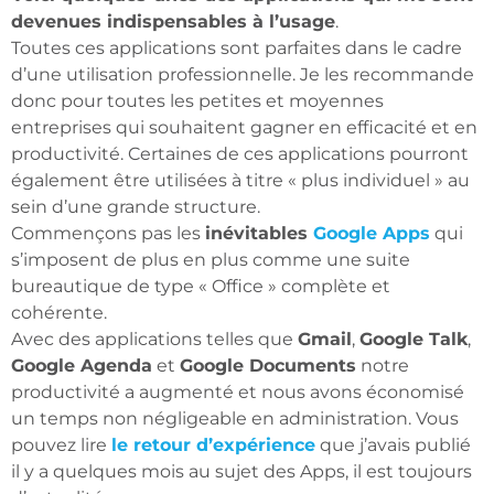
devenues indispensables
à l’usage
.
Toutes ces applications sont parfaites dans le cadre
d’une utilisation professionnelle. Je les recommande
donc pour toutes les petites et moyennes
entreprises qui souhaitent gagner en efficacité et en
productivité. Certaines de ces applications pourront
également être utilisées à titre « plus individuel » au
sein d’une grande structure.
Commençons pas les
inévitables
Google Apps
qui
s’imposent de plus en plus comme une suite
bureautique de type « Office » complète et
cohérente.
Avec des applications telles que
Gmail
,
Google Talk
,
Google Agenda
et
Google Documents
notre
productivité a augmenté et nous avons économisé
un temps non négligeable en administration. Vous
pouvez lire
le retour d’expérience
que j’avais publié
il y a quelques mois au sujet des Apps, il est toujours