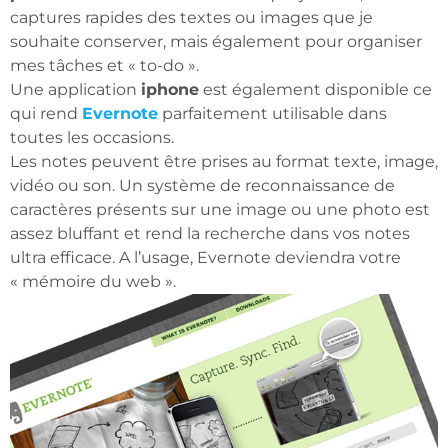
captures rapides des textes ou images que je
souhaite conserver, mais également pour organiser
mes tâches et « to-do ».
Une application
iphone
est également disponible ce
qui rend
Evernote
parfaitement utilisable dans
toutes les occasions.
Les notes peuvent être prises au format texte, image,
vidéo ou son. Un système de reconnaissance de
caractères présents sur une image ou une photo est
assez bluffant et rend la recherche dans vos notes
ultra efficace. A l’usage, Evernote deviendra votre
« mémoire du web ».