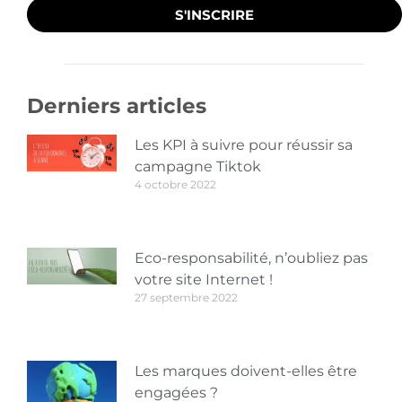
S'INSCRIRE
Derniers articles
Les KPI à suivre pour réussir sa
campagne Tiktok
4 octobre 2022
Eco-responsabilité, n’oubliez pas
votre site Internet !
27 septembre 2022
Les marques doivent-elles être
engagées ?