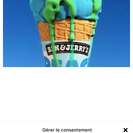
Gérer le consentement