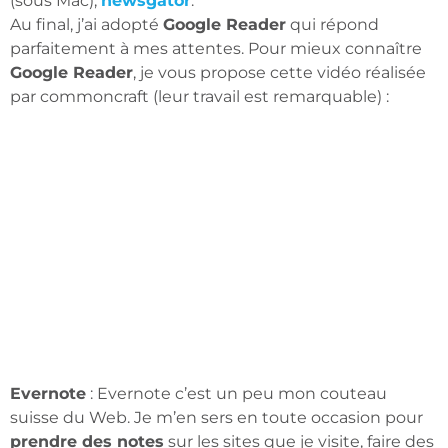
(sous Mac),
newsgator
.
Au final, j’ai adopté
Google Reader
qui répond
parfaitement à mes attentes. Pour mieux connaître
Google Reader
, je vous propose cette vidéo réalisée
par commoncraft (leur travail est remarquable) :
Evernote
: Evernote c’est un peu mon couteau
suisse du Web. Je m’en sers en toute occasion pour
prendre des notes
sur les sites que je visite, faire des