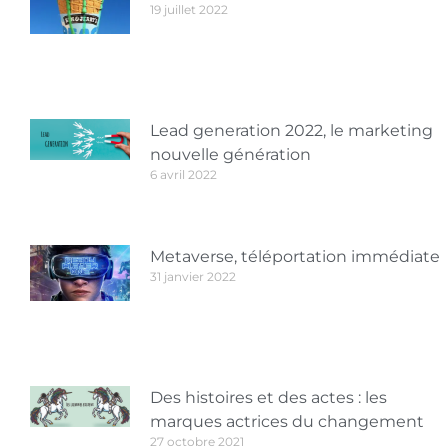
19 juillet 2022
Lead generation 2022, le marketing
nouvelle génération
6 avril 2022
Metaverse, téléportation immédiate
31 janvier 2022
Des histoires et des actes : les
marques actrices du changement
27 octobre 2021