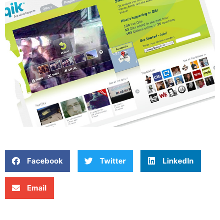
Facebook
Twitter
LinkedIn
Email