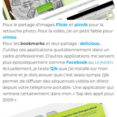
Pour le partage d’images
Flickr
et
picnik
pour la
retouche photo. Pour la vidéo, j’ai un petit faible pour
vimeo
.
Pour les
bookmarks
et leur partage :
delicious.
J’utilise ces applications quotidiennement dans un
cadre professionnel. D’autres applications me servent
plus épisodiquement comme
Facebook
ou
Linkedin
.
Actuellement, je teste
Qik
que j’ai installé sur mon
iphone et je dois avouer que c’est assez sympa. Qik
permet de diffuser des séquences vidéos en direct
depuis votre téléphone portable. Une application qui
rentrera certainement dans mon « Top des appli pour
2009 ».