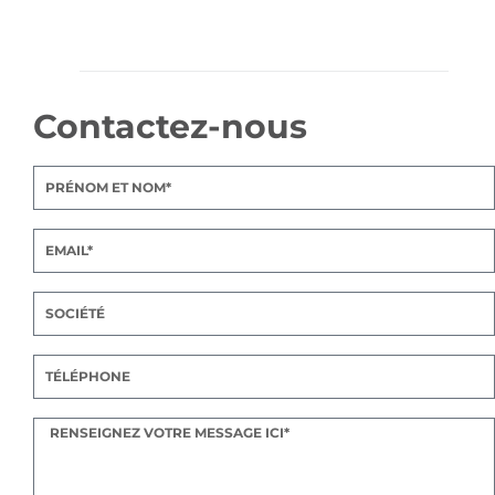
Contactez-nous