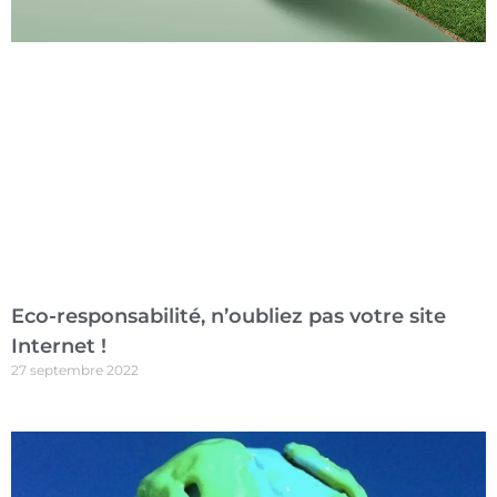
Eco-responsabilité, n’oubliez pas votre site
Internet !
27 septembre 2022