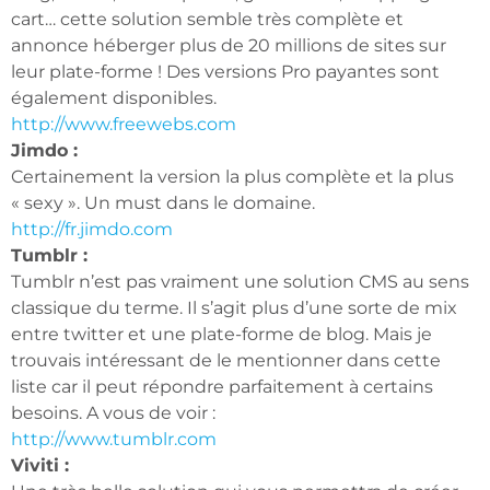
cart… cette solution semble très complète et
annonce héberger plus de 20 millions de sites sur
leur plate-forme ! Des versions Pro payantes sont
également disponibles.
http://www.freewebs.com
Jimdo :
Certainement la version la plus complète et la plus
« sexy ». Un must dans le domaine.
http://fr.jimdo.com
Tumblr :
Tumblr n’est pas vraiment une solution CMS au sens
classique du terme. Il s’agit plus d’une sorte de mix
entre twitter et une plate-forme de blog. Mais je
trouvais intéressant de le mentionner dans cette
liste car il peut répondre parfaitement à certains
besoins. A vous de voir :
http://www.tumblr.com
Viviti :