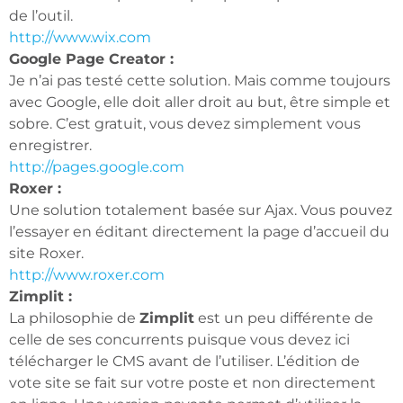
de l’outil.
http://www.wix.com
Google Page Creator :
Je n’ai pas testé cette solution. Mais comme toujours
avec Google, elle doit aller droit au but, être simple et
sobre. C’est gratuit, vous devez simplement vous
enregistrer.
http://pages.google.com
Roxer :
Une solution totalement basée sur Ajax. Vous pouvez
l’essayer en éditant directement la page d’accueil du
site Roxer.
http://www.roxer.com
Zimplit :
La philosophie de
Zimplit
est un peu différente de
celle de ses concurrents puisque vous devez ici
télécharger le CMS avant de l’utiliser. L’édition de
vote site se fait sur votre poste et non directement