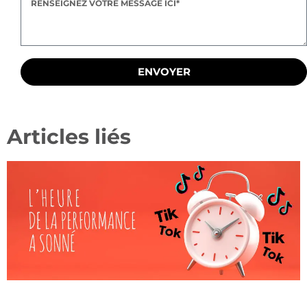
ENVOYER
Articles liés