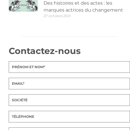
Des histoires et des actes : les
marques actrices du changement
27 octobre 2021
Contactez-nous