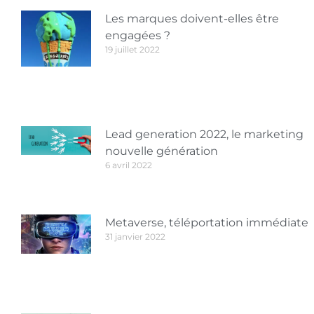
Les marques doivent-elles être
engagées ?
19 juillet 2022
Lead generation 2022, le marketing
nouvelle génération
6 avril 2022
Metaverse, téléportation immédiate
31 janvier 2022