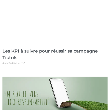
Les KPI à suivre pour réussir sa campagne
Tiktok
4 octobre 2022