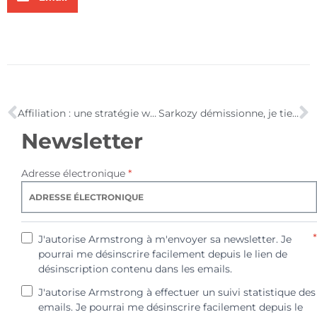
Affiliation : une stratégie web marketing illustrée
Sarkozy démissionne, je tiens le scoop de l’année !
Newsletter
Adresse électronique
*
*
J'autorise Armstrong à m'envoyer sa newsletter. Je
pourrai me désinscrire facilement depuis le lien de
désinscription contenu dans les emails.
J'autorise Armstrong à effectuer un suivi statistique des
emails. Je pourrai me désinscrire facilement depuis le