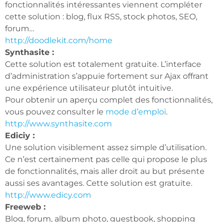
fonctionnalités intéressantes viennent compléter
cette solution : blog, flux RSS, stock photos, SEO,
forum…
http://doodlekit.com/home
Synthasite :
Cette solution est totalement gratuite. L’interface
d’administration s’appuie fortement sur Ajax offrant
une expérience utilisateur plutôt intuitive.
Pour obtenir un aperçu complet des fonctionnalités,
vous pouvez consulter le
mode d’emploi
.
http://www.synthasite.com
Ediciy :
Une solution visiblement assez simple d’utilisation.
Ce n’est certainement pas celle qui propose le plus
de fonctionnalités, mais aller droit au but présente
aussi ses avantages. Cette solution est gratuite.
http://www.edicy.com
Freeweb :
Blog, forum, album photo, guestbook, shopping