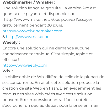
Webzinmarker / Wmaker
:
Une solution française gratuite. La version Pro est
quant à elle payante et disponible sur
: http://www.wmaker.net. Vous pouvez l’essayer
gratuitement pendant 30 jours.
http://www.webzinemaker.com
&
http://www.wmaker.net
Weebly :
Encore une solution qui ne demande aucune
connaissance technique. C’est simple, rapide et
efficace !
http://www.weebly.com
Wix :
La philosophie de Wix diffère de celle de la plupart de
ses concurrents. En effet, cette solution propose la
création de site Web en flash. Bien évidemment les
rendus des sites Web créés avec cette solution
peuvent être impressionnants. Il faut toutefois
s’accrocher un peu au départ pour la prise en main