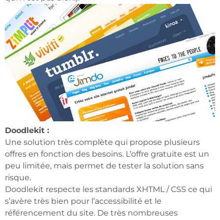
Doodlekit :
Une solution très complète qui propose plusieurs
offres en fonction des besoins. L’offre gratuite est un
peu limitée, mais permet de tester la solution sans
risque.
Doodlekit respecte les standards XHTML / CSS ce qui
s’avère très bien pour l’accessibilité et le
référencement du site. De très nombreuses