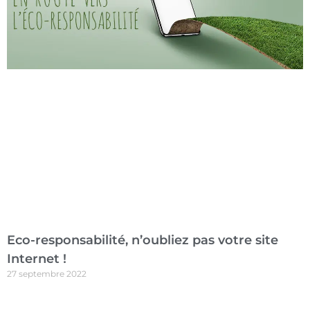
Eco-responsabilité, n’oubliez pas votre site
Internet !
27 septembre 2022