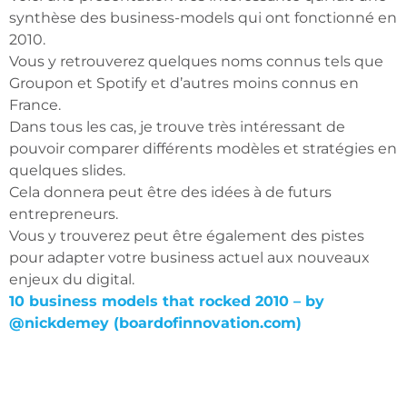
synthèse des business-models qui ont fonctionné en
2010.
Vous y retrouverez quelques noms connus tels que
Groupon et Spotify et d’autres moins connus en
France.
Dans tous les cas, je trouve très intéressant de
pouvoir comparer différents modèles et stratégies en
quelques slides.
Cela donnera peut être des idées à de futurs
entrepreneurs.
Vous y trouverez peut être également des pistes
pour adapter votre business actuel aux nouveaux
enjeux du digital.
10 business models that rocked 2010 – by
@nickdemey (boardofinnovation.com)