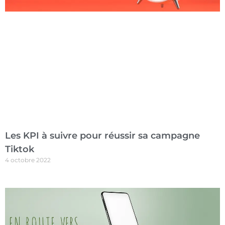
Les KPI à suivre pour réussir sa campagne
Tiktok
4 octobre 2022