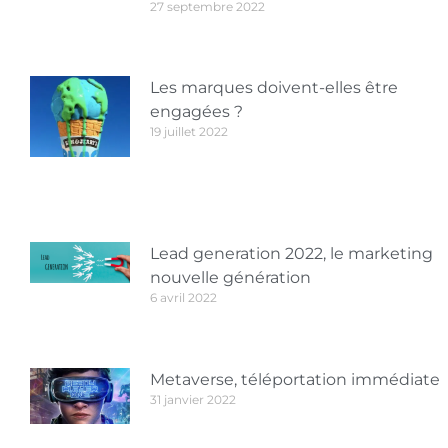
27 septembre 2022
Les marques doivent-elles être
engagées ?
19 juillet 2022
Lead generation 2022, le marketing
nouvelle génération
6 avril 2022
Metaverse, téléportation immédiate
31 janvier 2022