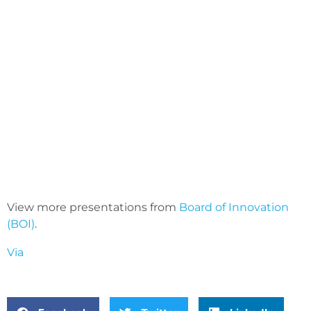
View more presentations from
Board of Innovation
(BOI)
.
Via