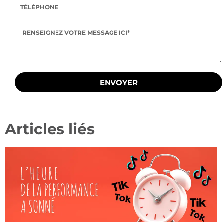
ENVOYER
Articles liés