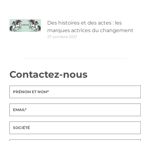
Des histoires et des actes : les
marques actrices du changement
27 octobre 2021
Contactez-nous