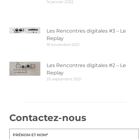
14 janvier 2022
Les Rencontres digitales #3 – Le
Replay
19 novembre 2021
Les Rencontres digitales #2 – Le
Replay
25 septembre 2021
Contactez-nous