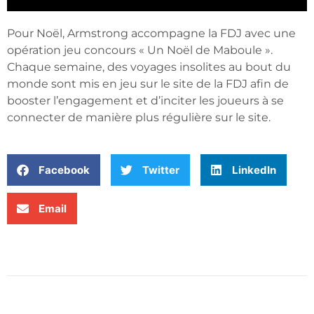
Pour Noël, Armstrong accompagne la FDJ avec une
opération jeu concours « Un Noël de Maboule ».
Chaque semaine, des voyages insolites au bout du
monde sont mis en jeu sur le site de la FDJ afin de
booster l’engagement et d’inciter les joueurs à se
connecter de manière plus régulière sur le site.
Facebook
Twitter
LinkedIn
Email