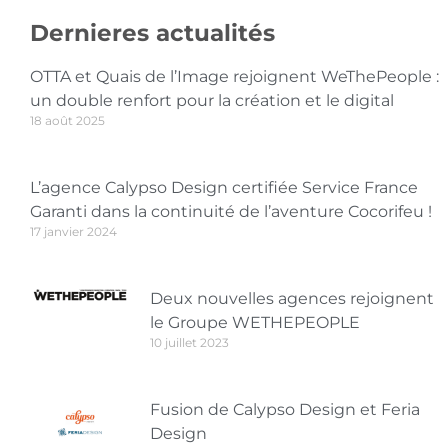
Dernieres actualités
OTTA et Quais de l’Image rejoignent WeThePeople :
un double renfort pour la création et le digital
18 août 2025
L’agence Calypso Design certifiée Service France
Garanti dans la continuité de l’aventure Cocorifeu !
17 janvier 2024
Deux nouvelles agences rejoignent
le Groupe WETHEPEOPLE
10 juillet 2023
Fusion de Calypso Design et Feria
Design