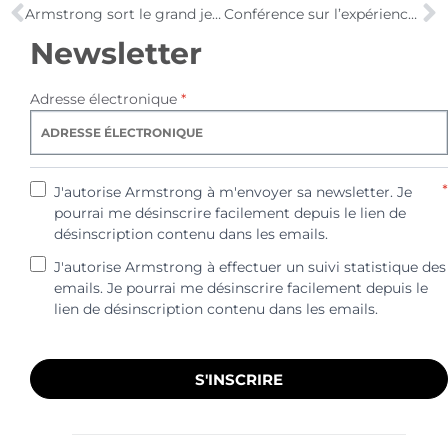
Armstrong sort le grand jeu avec Dargaud
Conférence sur l’expérience client
Newsletter
Adresse électronique
*
*
J'autorise Armstrong à m'envoyer sa newsletter. Je
pourrai me désinscrire facilement depuis le lien de
désinscription contenu dans les emails.
J'autorise Armstrong à effectuer un suivi statistique des
emails. Je pourrai me désinscrire facilement depuis le
lien de désinscription contenu dans les emails.
S'INSCRIRE