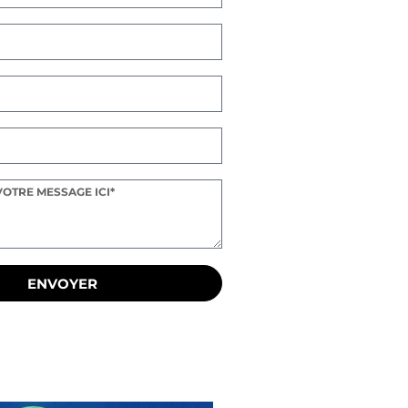
ENVOYER