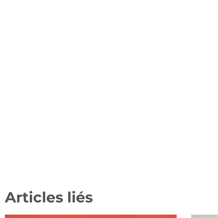
Articles liés